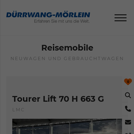
Reisemobile
NEUWAGEN UND GEBRAUCHTWAGEN
0
Tourer Lift 70 H 663 G
LMC