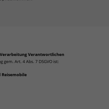
 Verarbeitung Verantwortlichen
g gem. Art. 4 Abs. 7 DSGVO ist:
 Reisemobile