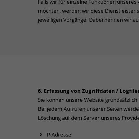
Falls wir für einzelne Funktionen unseres
möchten, werden wir diese Dienstleister 
jeweiligen Vorgänge. Dabei nennen wir auc
6. Erfassung von Zugriffdaten / Logfile
Sie können unsere Website grundsätzlic
Bei jedem Aufrufen unserer Seiten werde
Löschung auf dem Server unseres Providers
IP-Adresse