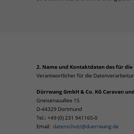
2.
Name und Kontaktdaten des für die
Verantwortlicher für die Datenverarbeitun
Dürrwang GmbH & Co. KG Caravan und
Gneisenauallee 15
D-44329 Dortmund
Tel.: +49 (0) 231 941165-0
Email:
datenschutz@duerrwang.de