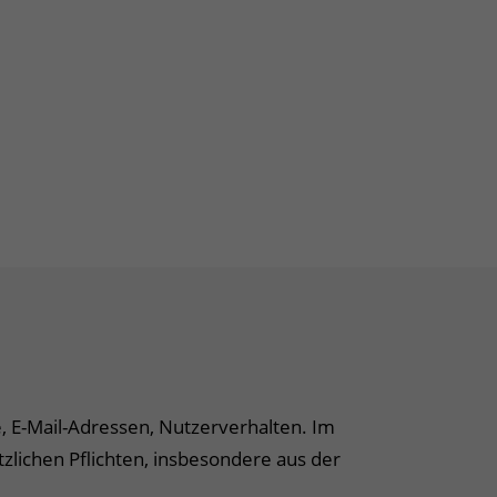
e, E-Mail-Adressen, Nutzerverhalten. Im
lichen Pflichten, insbesondere aus der