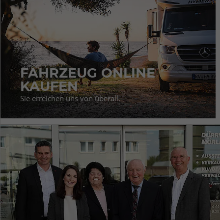
FAHRZEUG ONLINE
KAUFEN
Sie erreichen uns von überall.