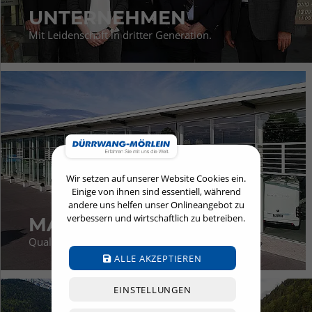
UNTERNEHMEN
Mit Leidenschaft in dritter Generation.
Wir setzen auf unserer Website Cookies ein.
Einige von ihnen sind essentiell, während
andere uns helfen unser Onlineangebot zu
verbessern und wirtschaftlich zu betreiben.
MARKENWELT
Qualität die begeistert.
ALLE AKZEPTIEREN
EINSTELLUNGEN