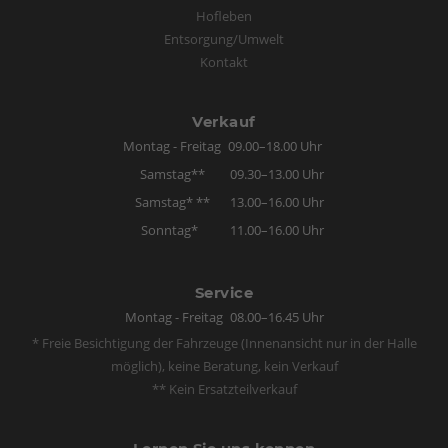
Hofleben
Entsorgung/Umwelt
Kontakt
Verkauf
Montag - Freitag
09.00–18.00 Uhr
Samstag**
09.30–13.00 Uhr
Samstag* **
13.00–16.00 Uhr
Sonntag*
11.00–16.00 Uhr
Service
Montag - Freitag
08.00–16.45 Uhr
* Freie Besichtigung der Fahrzeuge (Innenansicht nur in der Halle
möglich), keine Beratung, kein Verkauf
** Kein Ersatzteilverkauf