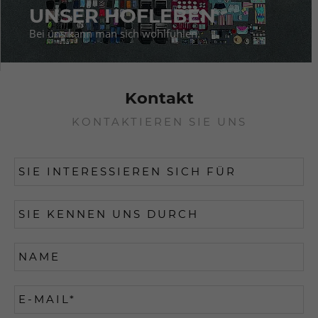
UNSER HOFLEBEN
Bei uns kann man sich wohlfühlen.
Kontakt
KONTAKTIEREN SIE UNS