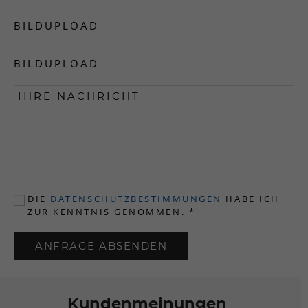
BILDUPLOAD
BILDUPLOAD
DIE
DATENSCHUTZBESTIMMUNGEN
HABE ICH
ZUR KENNTNIS GENOMMEN.
*
ANFRAGE ABSENDEN
Kundenmeinungen