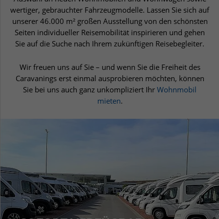
wertiger, gebrauchter Fahrzeugmodelle. Lassen Sie sich auf
unserer 46.000 m² großen Ausstellung von den schönsten
Seiten individueller Reisemobilität inspirieren und gehen
Sie auf die Suche nach Ihrem zukünftigen Reisebegleiter.
Wir freuen uns auf Sie – und wenn Sie die Freiheit des
Caravanings erst einmal ausprobieren möchten, können
Sie bei uns auch ganz unkompliziert Ihr
Wohnmobil
mieten
.