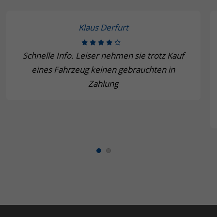
Klaus Derfurt
Schnelle Info. Leiser nehmen sie trotz Kauf
eines Fahrzeug keinen gebrauchten in
Zahlung