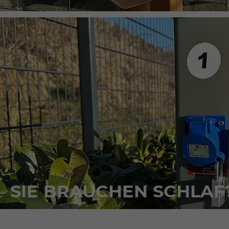
SIE BRAUCHEN SCHLAF