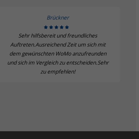
Brückner
Sehr hilfsbereit und freundliches
Auftreten.Ausreichend Zeit um sich mit
dem gewünschten WoMo anzufreunden
und sich im Vergleich zu entscheiden.Sehr
zu empfehlen!