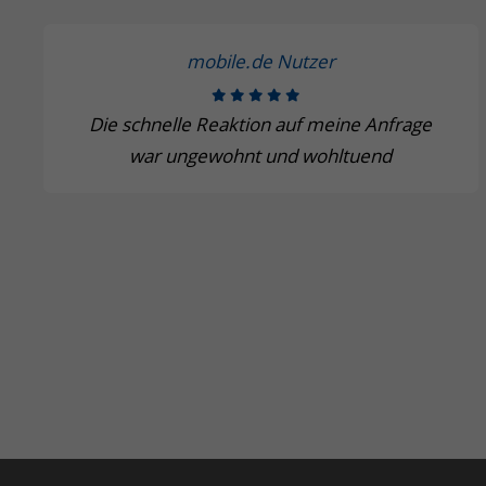
mobile.de Nutzer
Die schnelle Reaktion auf meine Anfrage
war ungewohnt und wohltuend