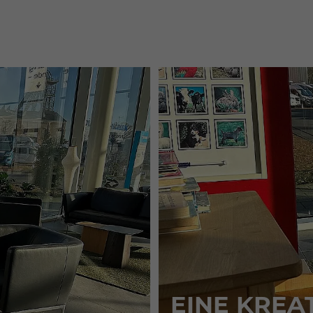
EINE KREA