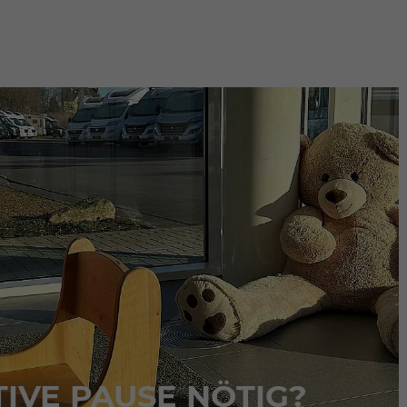
TIVE PAUSE NÖTIG?