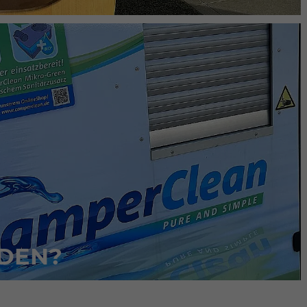
ADEN?