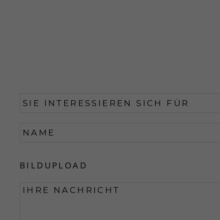
BILDUPLOAD