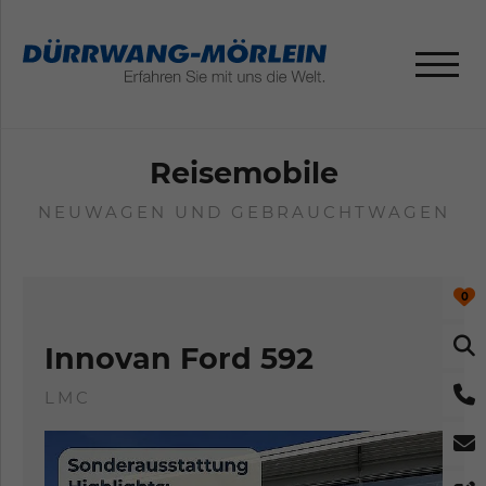
Reisemobile
NEUWAGEN UND GEBRAUCHTWAGEN
0
Innovan Ford 592
LMC