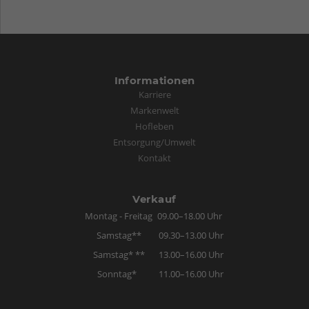
Informationen
Karriere
Markenwelt
Hofleben
Entsorgung/Umwelt
Kontakt
Verkauf
Montag - Freitag
09.00–18.00 Uhr
Samstag**
09.30–13.00 Uhr
Samstag* **
13.00–16.00 Uhr
Sonntag*
11.00–16.00 Uhr