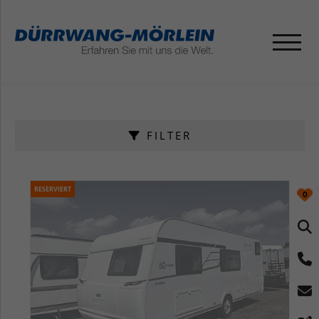
FILTER
RESERVIERT
0