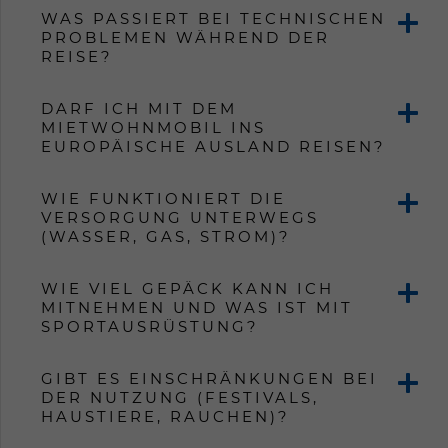
WAS PASSIERT BEI TECHNISCHEN
PROBLEMEN WÄHREND DER
REISE?
DARF ICH MIT DEM
MIETWOHNMOBIL INS
EUROPÄISCHE AUSLAND REISEN?
WIE FUNKTIONIERT DIE
VERSORGUNG UNTERWEGS
(WASSER, GAS, STROM)?
WIE VIEL GEPÄCK KANN ICH
MITNEHMEN UND WAS IST MIT
SPORTAUSRÜSTUNG?
GIBT ES EINSCHRÄNKUNGEN BEI
DER NUTZUNG (FESTIVALS,
HAUSTIERE, RAUCHEN)?