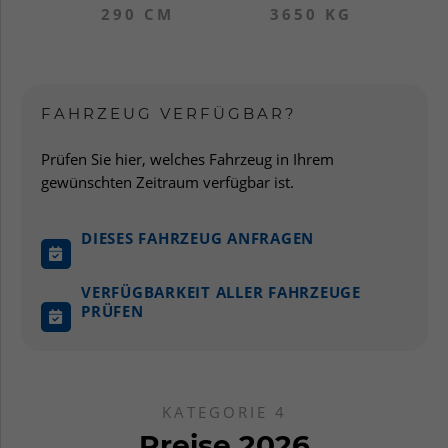
290 CM
3650 KG
FAHRZEUG VERFÜGBAR?
Prüfen Sie hier, welches Fahrzeug in Ihrem
gewünschten Zeitraum verfügbar ist.
DIESES FAHRZEUG ANFRAGEN
VERFÜGBARKEIT ALLER FAHRZEUGE
PRÜFEN
KATEGORIE 4
Preise 2026