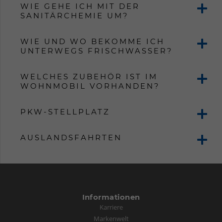
WIE GEHE ICH MIT DER
SANITÄRCHEMIE UM?
WIE UND WO BEKOMME ICH
UNTERWEGS FRISCHWASSER?
WELCHES ZUBEHÖR IST IM
WOHNMOBIL VORHANDEN?
PKW-STELLPLATZ
AUSLANDSFAHRTEN
Informationen
Karriere
Markenwelt