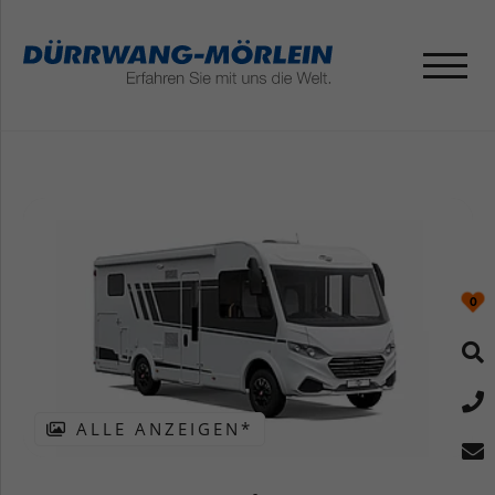
0
ALLE ANZEIGEN*