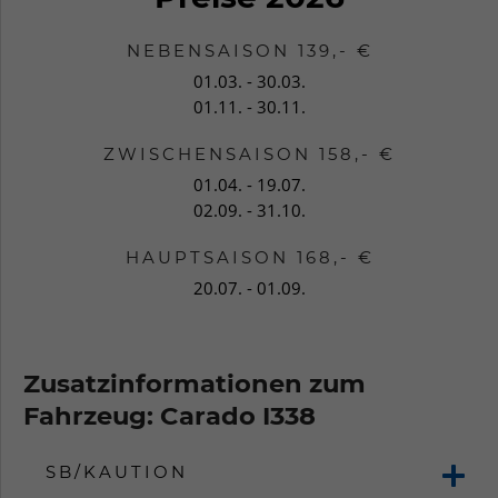
NEBENSAISON 139,- €
01.03. - 30.03.
01.11. - 30.11.
ZWISCHENSAISON 158,- €
01.04. - 19.07.
02.09. - 31.10.
HAUPTSAISON 168,- €
20.07. - 01.09.
Zusatzinformationen zum
Fahrzeug: Carado I338
SB/KAUTION