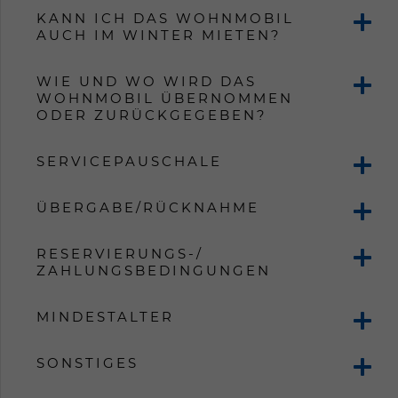
KANN ICH DAS WOHNMOBIL
AUCH IM WINTER MIETEN?
WIE UND WO WIRD DAS
WOHNMOBIL ÜBERNOMMEN
ODER ZURÜCKGEGEBEN?
SERVICEPAUSCHALE
ÜBERGABE/RÜCKNAHME
RESERVIERUNGS-/
ZAHLUNGSBEDINGUNGEN
MINDESTALTER
SONSTIGES