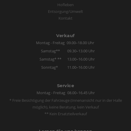
Hofleben
Entsorgung/Umwelt
Kontakt
Verkauf
Montag - Freitag
09.00–18.00 Uhr
Samstag**
09.30–13.00 Uhr
Samstag* **
13.00–16.00 Uhr
Sonntag*
11.00–16.00 Uhr
Service
Montag - Freitag
08.00–16.45 Uhr
* Freie Besichtigung der Fahrzeuge (Innenansicht nur in der Halle
möglich), keine Beratung, kein Verkauf
** Kein Ersatzteilverkauf